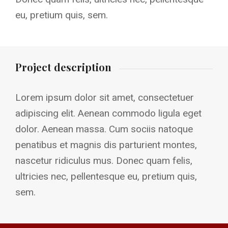
eu, pretium quis, sem.
Project description
Lorem ipsum dolor sit amet, consectetuer
adipiscing elit. Aenean commodo ligula eget
dolor. Aenean massa. Cum sociis natoque
penatibus et magnis dis parturient montes,
nascetur ridiculus mus. Donec quam felis,
ultricies nec, pellentesque eu, pretium quis,
sem.