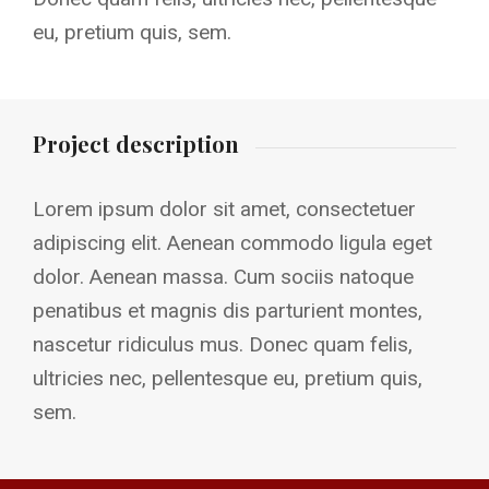
eu, pretium quis, sem.
Project description
Lorem ipsum dolor sit amet, consectetuer
adipiscing elit. Aenean commodo ligula eget
dolor. Aenean massa. Cum sociis natoque
penatibus et magnis dis parturient montes,
nascetur ridiculus mus. Donec quam felis,
ultricies nec, pellentesque eu, pretium quis,
sem.