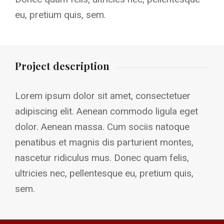
eu, pretium quis, sem.
Project description
Lorem ipsum dolor sit amet, consectetuer
adipiscing elit. Aenean commodo ligula eget
dolor. Aenean massa. Cum sociis natoque
penatibus et magnis dis parturient montes,
nascetur ridiculus mus. Donec quam felis,
ultricies nec, pellentesque eu, pretium quis,
sem.